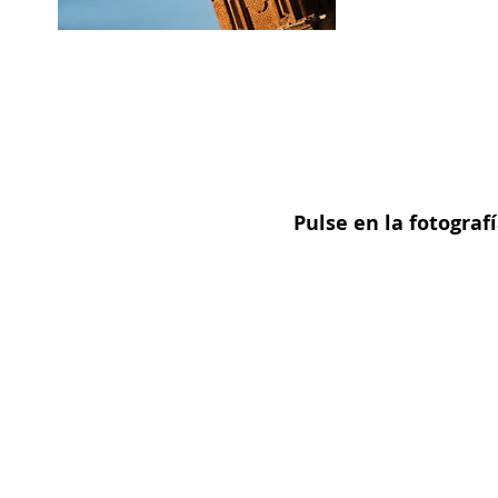
Pulse en la fotogra